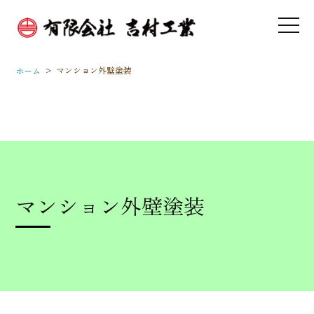
>
マンション外壁塗装
ホーム
マンション外壁塗装