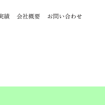
実績
会社概要
お問い合わせ