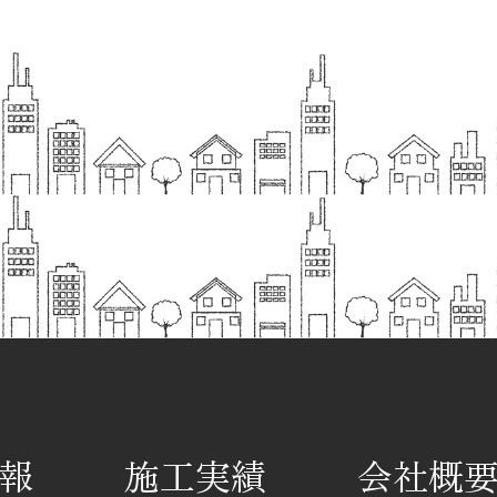
報
施工実績
会社概