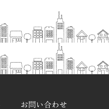
要
お問い合わせ