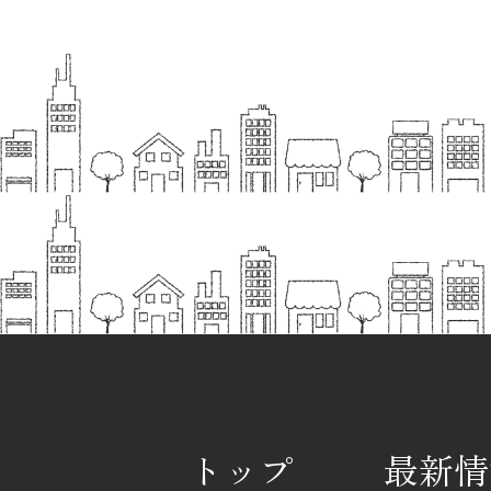
トップ
最新情