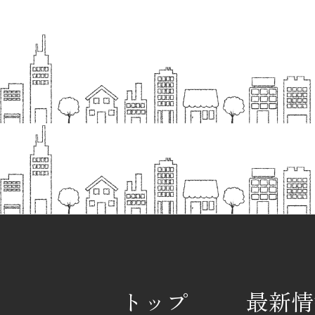
トップ
最新情