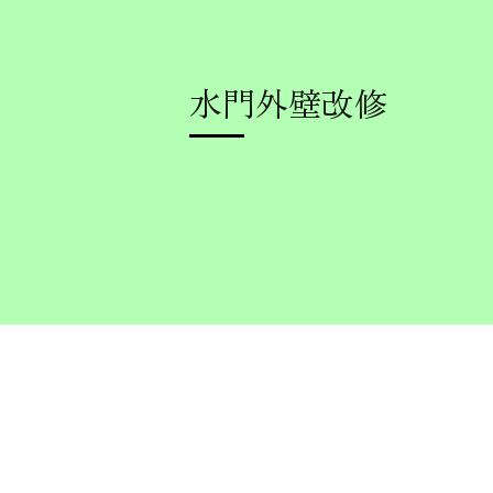
水門外壁改修