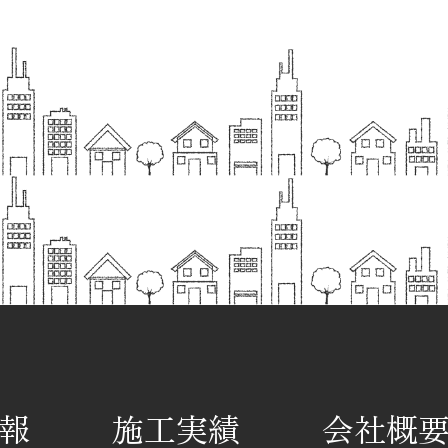
報
施工実績
会社概