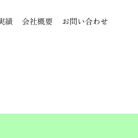
実績
会社概要
お問い合わせ