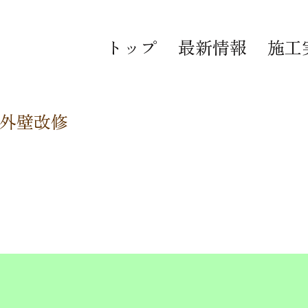
トップ
最新情報
施工
外壁改修