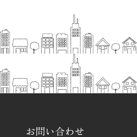
要
お問い合わせ