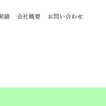
実績
会社概要
お問い合わせ