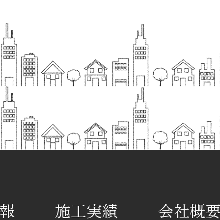
報
施工実績
会社概