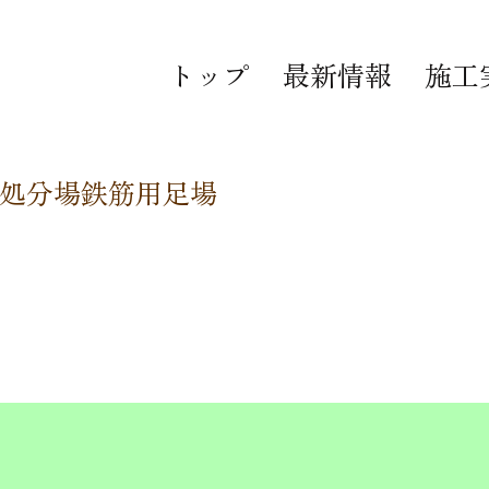
トップ
最新情報
施工
処分場鉄筋用足場