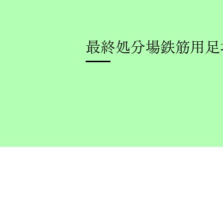
最終処分場鉄筋用足