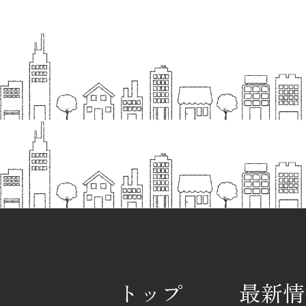
トップ
最新情