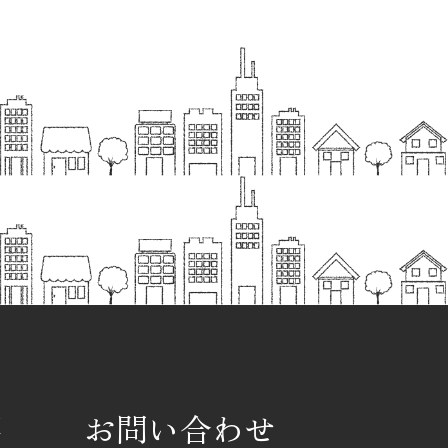
要
お問い合わせ