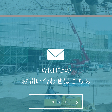
WEBでの
お問い合わせはこちら
CONTACT