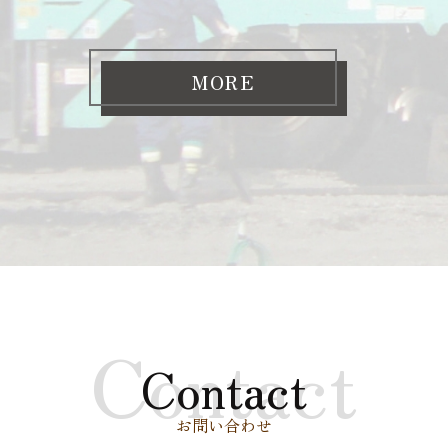
MORE
Contact
Contact
お問い合わせ