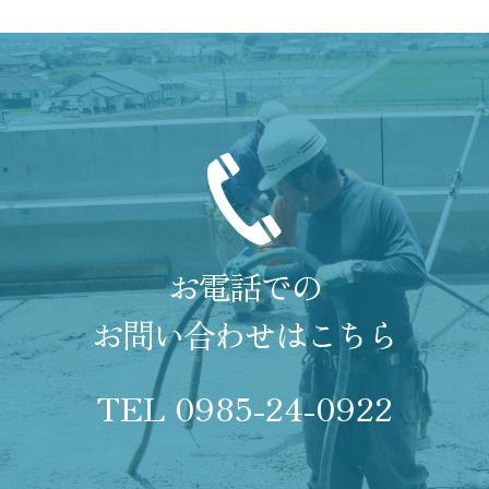
お電話での
お問い合わせはこちら
TEL 0985-24-0922