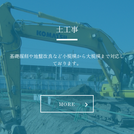
土工事
基礎掘削や地盤改良など小規模から大規模まで対応し
ております。
MORE