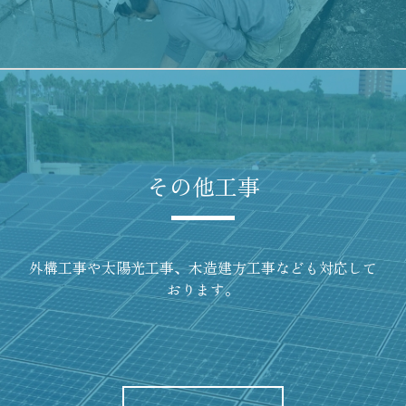
その他工事
外構工事や太陽光工事、木造建方工事なども対応して
おります。