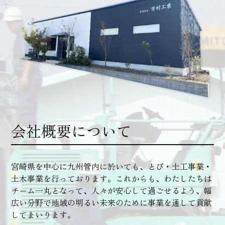
会社概要について
宮崎県を中心に九州管内に於いても、とび・土工事業・
土木事業を行っております。これからも、わたしたちは
チーム一丸となって、人々が安心して過ごせるよう、幅
広い分野で地域の明るい未来のために事業を通して貢献
してまいります。