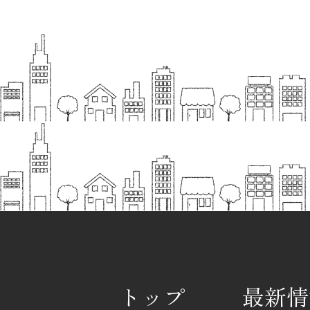
トップ
最新情