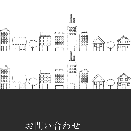
要
お問い合わせ