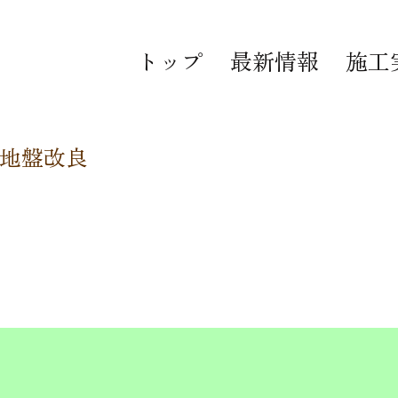
トップ
最新情報
施工
地盤改良