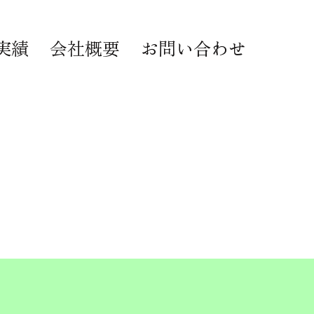
実績
会社概要
お問い合わせ