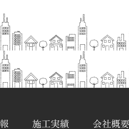
報
施工実績
会社概