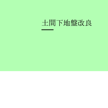
土間下地盤改良