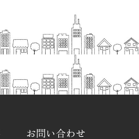
要
お問い合わせ