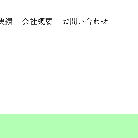
実績
会社概要
お問い合わせ