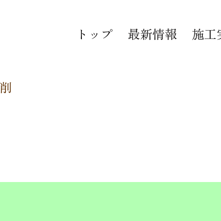
トップ
最新情報
施工
削