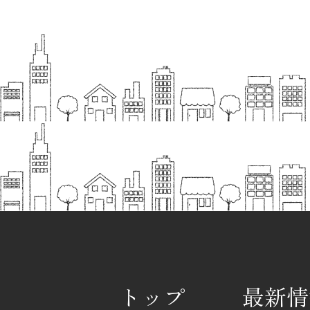
トップ
最新情