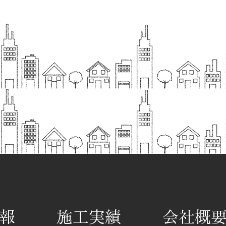
報
施工実績
会社概