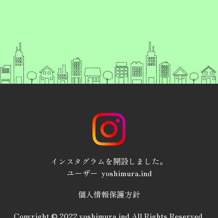
インスタグラムを開設しました。
ユーザー yoshimura.ind
個人情報保護方針
Copyright © 2022 yoshimura.ind All Rights Reserved.