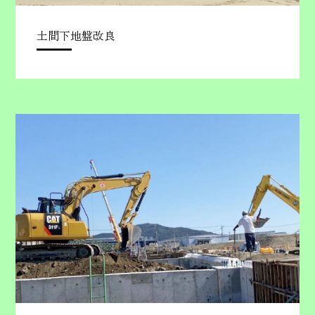
土間下地盤改良