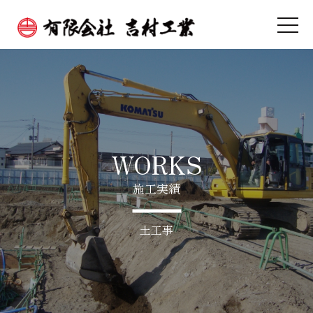
WORKS
施工実績
土工事